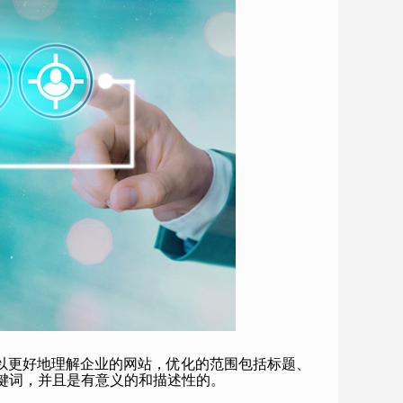
以更好地理解企业的网站，优化的范围包括标题、
键词，并且是有意义的和描述性的。