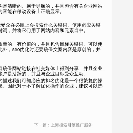
构是清晰的、易于导航的，并且包含有关企业网站
内容能在移动设备上正确显示。
目标受众在必应上会搜索什么关键词。使用必应关键
键词，并将它们用于网站内容和元素当中。
质量的、有价值的，并且包含目标关键词。可以使
外，seo优化‍时还要确保文案内容是原创的，并
当确保网站链接在社交媒体上得到分享，并且企业
账户是活跃的，并且与企业目标受众互动。
的描述我们可知必应的排名优化是一个很繁复的操
果。因此对于不了解优化操作的企业，建议可以选
下一篇：
上海搜索引擎推广服务