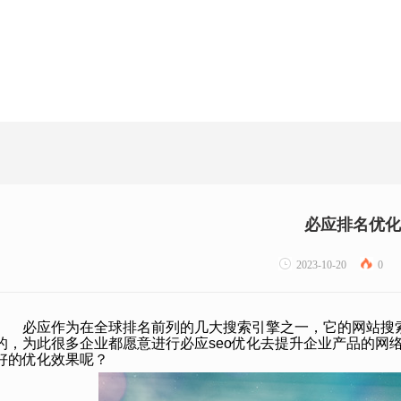
必应排名优化
2023-10-20
0
必应作为在全球排名前列的几大搜索引擎之一，它的网站搜
的，为此很多企业都愿意进行必应seo优化去提升企业产品的网
好的优化效果呢？