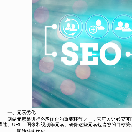
一、元素优化
网站元素是进行必应优化的重要环节之一，它可以让必应可
描述、URL、图像和视频等元素。确保这些元素包含您的目标关
二、网站结构优化