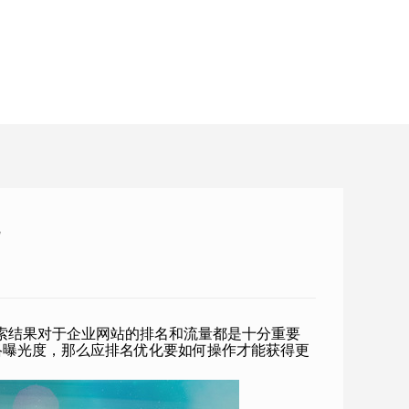
索结果对于企业网站的排名和流量都是十分重要
络曝光度，那么应排名优化要如何操作才能获得更