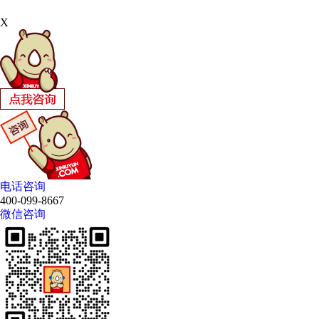
X
电话咨询
400-099-8667
微信咨询