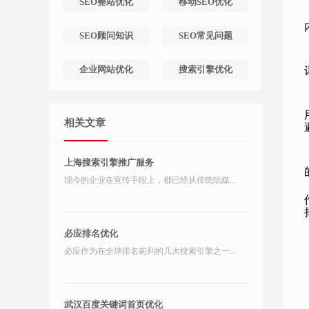
SEO整站优化
移动SEO优化
SEO顾问知识
SEO常见问题
企业网站优化
搜索引擎优化
相关文章
上海搜索引擎推广服务
现今的企业在宣传手段上，都已经从传统纸媒...
必应排名优化
必应作为在全球排名前列的几大搜索引擎之一...
武汉百度关键词首页优化