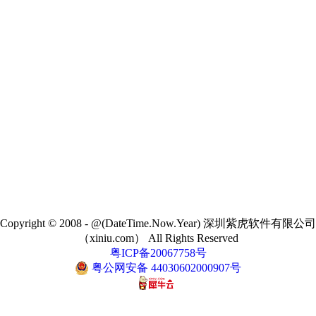
Copyright © 2008 - @(DateTime.Now.Year) 深圳紫虎软件有限公司
（xiniu.com） All Rights Reserved
粤ICP备20067758号
粤公网安备 44030602000907号