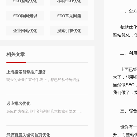
SEO整站优化
移动SEO优化
一、全
SEO顾问知识
SEO常见问题
整站优化
企业网站优化
搜索引擎优化
整站优化，
二、利
相关文章
上面已
上海搜索引擎推广服务
大了，想要
现今的企业在宣传手段上，都已经从传统纸媒...
当然做SE
我们做了，
必应排名优化
三、综
必应作为在全球排名前列的几大搜索引擎之一...
也许有
升。而整站
武汉百度关键词首页优化