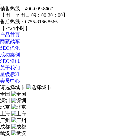
销售热线：
400-099-8667
【周一至周日 09：00-20：00】
售后热线：
0755-8166 8666
【7*24小时】
产品首页
网赢战车
SEO优化
成功案例
SEO资讯
关于我们
星级标准
会员中心
请选择城市
全国
深圳
北京
上海
广州
成都
武汉