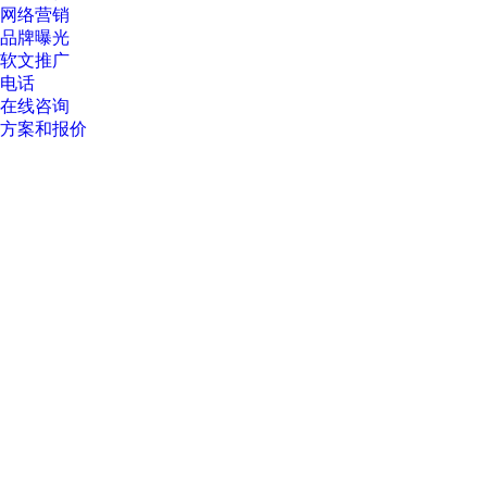
网络营销
品牌曝光
软文推广
电话
在线咨询
方案和报价