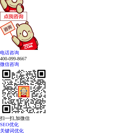
电话咨询
400-099-8667
微信咨询
扫一扫,加微信
SEO优化
关键词优化